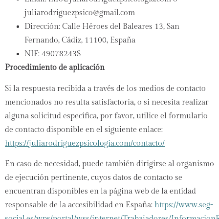
juliarodriguezpsico@gmail.com
Dirección: Calle Héroes del Baleares 13, San
Fernando, Cádiz, 11100, España
NIF: 49078243S
Procedimiento de aplicación
Si la respuesta recibida a través de los medios de contacto
mencionados no resulta satisfactoria, o si necesita realizar
alguna solicitud específica, por favor, utilice el formulario
de contacto disponible en el siguiente enlace:
https://juliarodriguezpsicologia.com/contacto/
En caso de necesidad, puede también dirigirse al organismo
de ejecución pertinente, cuyos datos de contacto se
encuentran disponibles en la página web de la entidad
responsable de la accesibilidad en España:
https://www.seg-
social.es/wps/portal/wss/internet/Trabajadores/Informacio