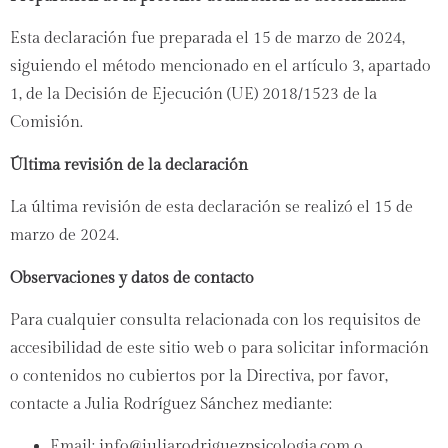
Esta declaración fue preparada el 15 de marzo de 2024,
siguiendo el método mencionado en el artículo 3, apartado
1, de la Decisión de Ejecución (UE) 2018/1523 de la
Comisión.
Última revisión de la declaración
La última revisión de esta declaración se realizó el 15 de
marzo de 2024.
Observaciones y datos de contacto
Para cualquier consulta relacionada con los requisitos de
accesibilidad de este sitio web o para solicitar información
o contenidos no cubiertos por la Directiva, por favor,
contacte a Julia Rodríguez Sánchez mediante:
Email:
info@juliarodriguezpsicologia.com
o