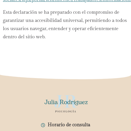
Esta declaración se ha preparado con el compromiso de
garantizar una accesibilidad universal, permitiendo a todos
los usuarios navegar, entender y operar eficientemente
dentro del sitio web.
Horario de consulta