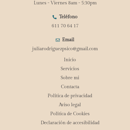
Lunes - Viernes 8am - 5:30pm
Teléfono
611 70 64 17
Email
juliarodriguezpsico@gmail.com
Inicio
Servicios
Sobre mi
Contacta
Política de privacidad
Aviso legal
Política de Cookies
Declaración de accesibilidad