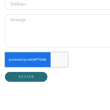
ENVIAR