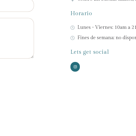
Horario
Lunes - Viernes: 10am a 
Fines de semana: no dispon
Lets get social