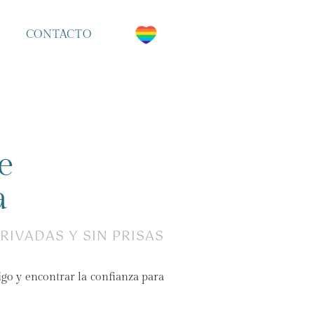
CONTACTO
e
a
RIVADAS Y SIN PRISAS
go y encontrar la confianza para