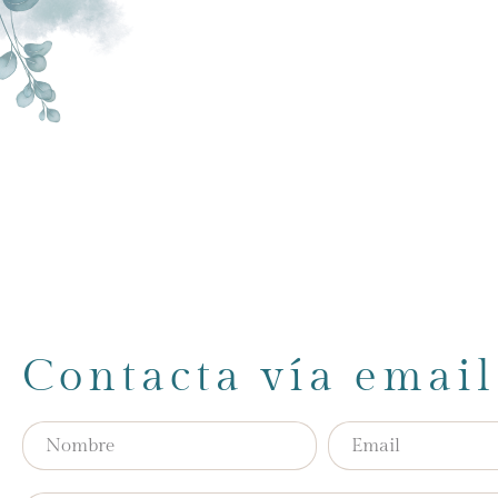
Contacta vía email